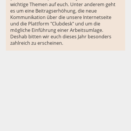
wichtige Themen auf euch. Unter anderem geht
es um eine Beitragserhöhung, die neue
Kommunikation über die unsere Internetseite
und die Plattform "Clubdesk" und um die
mögliche Einführung einer Arbeitsumlage.
Deshab bitten wir euch dieses Jahr besonders
zahlreich zu erscheinen.