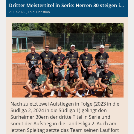
Dritter Meistertitel in Serie: Herren 30 steigen in Landesliga auf
21.07.2025
, Thiel Christian
Nach zuletzt zwei Aufstiegen in Folge (2023 in die
Südliga 2, 2024 in die Südliga 1) gelingt den
Surheimer 30ern der dritte Titel in Serie und
somit der Aufstieg in die Landesliga 2. Auch am
letzten Spieltag setzte das Team seinen Lauf fort