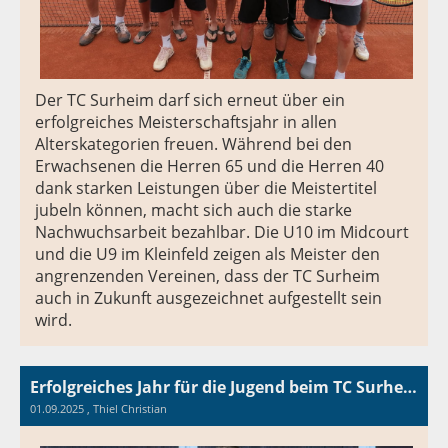
Der TC Surheim darf sich erneut über ein
erfolgreiches Meisterschaftsjahr in allen
Alterskategorien freuen. Während bei den
Erwachsenen die Herren 65 und die Herren 40
dank starken Leistungen über die Meistertitel
jubeln können, macht sich auch die starke
Nachwuchsarbeit bezahlbar. Die U10 im Midcourt
und die U9 im Kleinfeld zeigen als Meister den
angrenzenden Vereinen, dass der TC Surheim
auch in Zukunft ausgezeichnet aufgestellt sein
wird.
Erfolgreiches Jahr für die Jugend beim TC Surheim
01.09.2025
, Thiel Christian