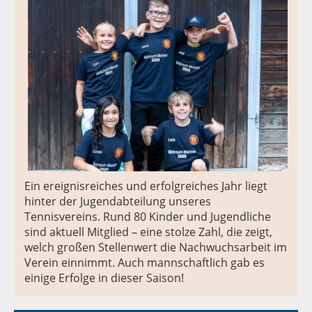
Ein ereignisreiches und erfolgreiches Jahr liegt
hinter der Jugendabteilung unseres
Tennisvereins. Rund 80 Kinder und Jugendliche
sind aktuell Mitglied – eine stolze Zahl, die zeigt,
welch großen Stellenwert die Nachwuchsarbeit im
Verein einnimmt. Auch mannschaftlich gab es
einige Erfolge in dieser Saison!