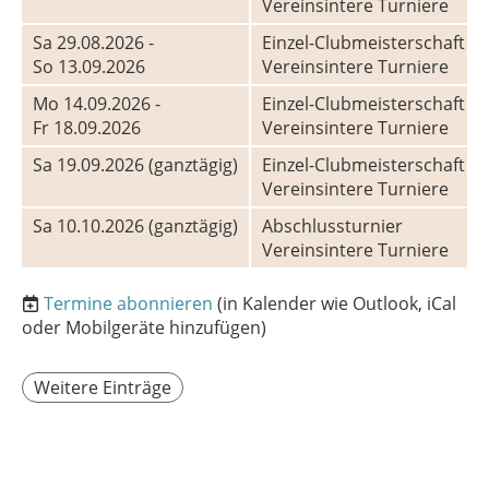
Vereinsintere Turniere
Sa 29.08.2026 -
Einzel-Clubmeisterschaft |
So 13.09.2026
Vereinsintere Turniere
Mo 14.09.2026 -
Einzel-Clubmeisterschaft | V
Fr 18.09.2026
Vereinsintere Turniere
Sa 19.09.2026 (ganztägig)
Einzel-Clubmeisterschaft | H
Vereinsintere Turniere
Sa 10.10.2026 (ganztägig)
Abschlussturnier
Vereinsintere Turniere
Termine abonnieren
(in Kalender wie Outlook, iCal
oder Mobilgeräte hinzufügen)
Weitere Einträge