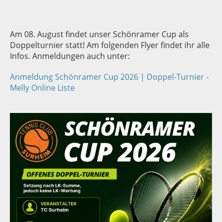
Am 08. August findet unser Schönramer Cup als
Doppelturnier statt! Am folgenden Flyer findet ihr alle
Infos. Anmeldungen auch unter:
Anmeldung Schönramer Cup 2026 | Doppel-Turnier -
Melly Online Liste