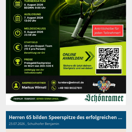
Herren 65 bilden Speerspitze des erfolgreichen TC Surheim
23.07.2026
, Schulhofer Benjamin