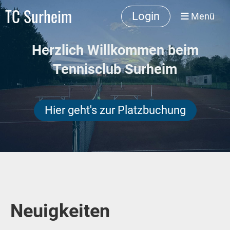
TC Surheim
Login
Menü
Herzlich Willkommen beim
Tennisclub Surheim
Hier geht's zur Platzbuchung
Neuigkeiten