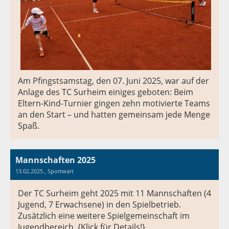
Am Pfingstsamstag, den 07. Juni 2025, war auf der
Anlage des TC Surheim einiges geboten: Beim
Eltern-Kind-Turnier gingen zehn motivierte Teams
an den Start – und hatten gemeinsam jede Menge
Spaß.
Mannschaften 2025
13.02.2025
, Sportwart
Der TC Surheim geht 2025 mit 11 Mannschaften (4
Jugend, 7 Erwachsene) in den Spielbetrieb.
Zusätzlich eine weitere Spielgemeinschaft im
Jugendbereich. {Klick für Details!}