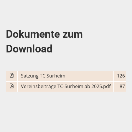
Dokumente zum
Download
Satzung TC Surheim
126 KB
Vereinsbeiträge TC-Surheim ab 2025.pdf
87 KB