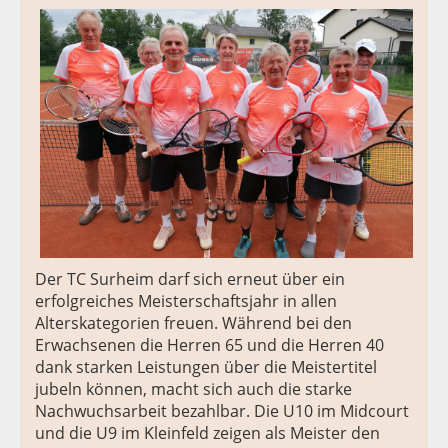
Der TC Surheim darf sich erneut über ein
erfolgreiches Meisterschaftsjahr in allen
Alterskategorien freuen. Während bei den
Erwachsenen die Herren 65 und die Herren 40
dank starken Leistungen über die Meistertitel
jubeln können, macht sich auch die starke
Nachwuchsarbeit bezahlbar. Die U10 im Midcourt
und die U9 im Kleinfeld zeigen als Meister den