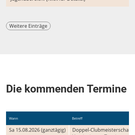
Weitere Einträge
Die kommenden Termine
Wann
Betreff
Sa 15.08.2026 (ganztägig)
Doppel-Clubmeisterschaft 